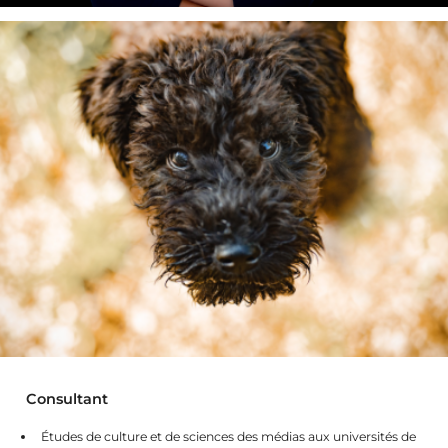
Consultant
Études de culture et de sciences des médias aux universités de