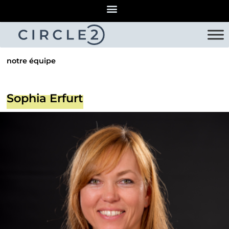
notre équipe
Sophia Erfurt