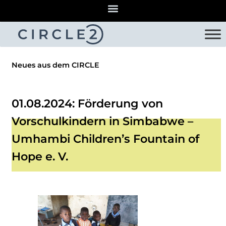
Neues aus dem CIRCLE
01.08.2024: Förderung von
Vorschulkindern in Simbabwe –
Umhambi Children’s Fountain of
Hope e. V.